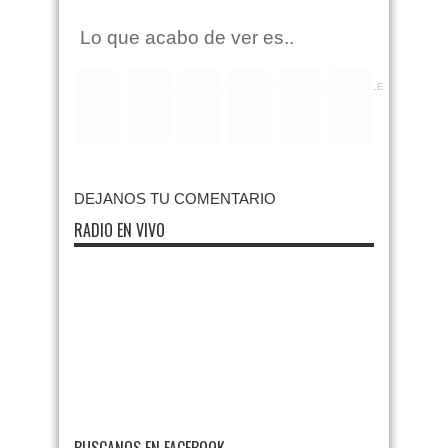
Lo que acabo de ver es..
RARO
ASQUEROSO
DIVERTIDO
INTERESANTE
EMOTIVO
INCREIBLE
DEJANOS TU COMENTARIO
RADIO EN VIVO