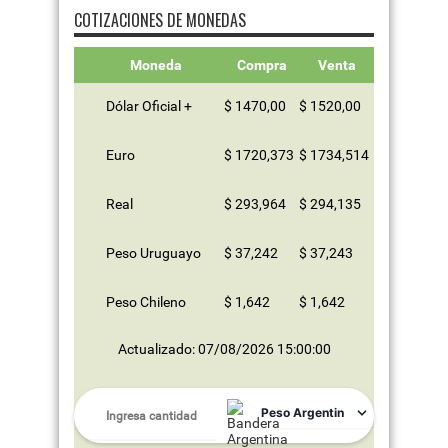
COTIZACIONES DE MONEDAS
Moneda
Compra
Venta
Dólar Oficial +
$ 1470,00
$ 1520,00
Euro
$ 1720,373
$ 1734,514
Real
$ 293,964
$ 294,135
Peso Uruguayo
$ 37,242
$ 37,243
Peso Chileno
$ 1,642
$ 1,642
Actualizado: 07/08/2026 15:00:00