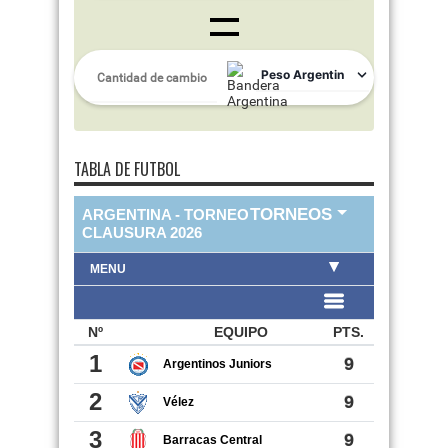
TABLA DE FUTBOL