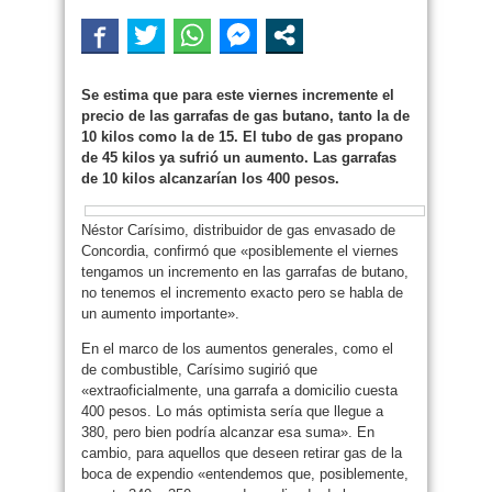
Se estima que para este viernes incremente el
precio de las garrafas de gas butano, tanto la de
10 kilos como la de 15. El tubo de gas propano
de 45 kilos ya sufrió un aumento. Las garrafas
de 10 kilos alcanzarían los 400 pesos.
Néstor Carísimo, distribuidor de gas envasado de
Concordia, confirmó que «posiblemente el viernes
tengamos un incremento en las garrafas de butano,
no tenemos el incremento exacto pero se habla de
un aumento importante».
En el marco de los aumentos generales, como el
de combustible, Carísimo sugirió que
«extraoficialmente, una garrafa a domicilio cuesta
400 pesos. Lo más optimista sería que llegue a
380, pero bien podría alcanzar esa suma». En
cambio, para aquellos que deseen retirar gas de la
boca de expendio «entendemos que, posiblemente,