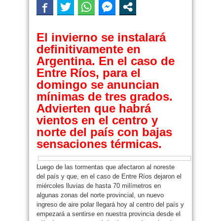
El invierno se instalará
definitivamente en
Argentina. En el caso de
Entre Ríos, para el
domingo se anuncian
mínimas de tres grados.
Advierten que habrá
vientos en el centro y
norte del país con bajas
sensaciones térmicas.
Luego de las tormentas que afectaron al noreste
del país y que, en el caso de Entre Ríos dejaron el
miércoles lluvias de hasta 70 milímetros en
algunas zonas del norte provincial, un nuevo
ingreso de aire polar llegará hoy al centro del país y
empezará a sentirse en nuestra provincia desde el