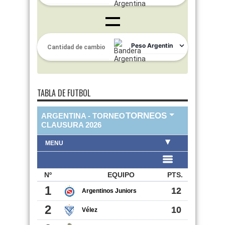
TABLA DE FUTBOL