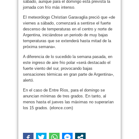
sábado, aunque para el domingo está prevista la
jornada con frío más intenso.
El meteorólogo Christian Garavaglia preció que «de
viernes a sábado, comenzará a sentirse el fuerte
descenso de temperaturas en el centro y norte de
Argentina, iniciándose un periodo de muy bajas
temperaturas que se extenderá hasta mitad de la
próxima semana».
A diferencia de lo sucedido la semana pasada, en
este ingreso de aire frio polar «será destacado el
fuerte viento del sur, provocando bajas
sensaciones térmicas en gran parte de Argentina»,
alertó.
En el caso de Entre Ríos, para el domingo se
anuncian mínimas de tres grados. En tanto, al
menos hasta el jueves las máximas no superarían
los 15 grados. (elonce.com)