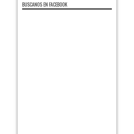
BUSCANOS EN FACEBOOK