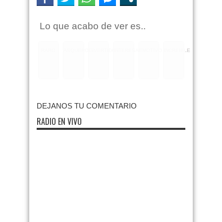
Lo que acabo de ver es..
RARO
ASQUEROSO
DIVERTIDO
INTERESANTE
EMOTIVO
INCREIBLE
DEJANOS TU COMENTARIO
RADIO EN VIVO