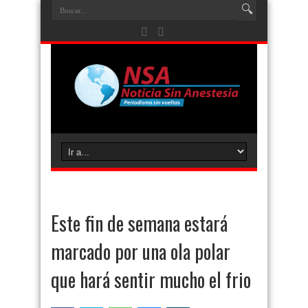
Este fin de semana estará
marcado por una ola polar
que hará sentir mucho el frio