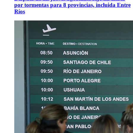
por tormentas para 8 provincias, incluida Entre
Ríos