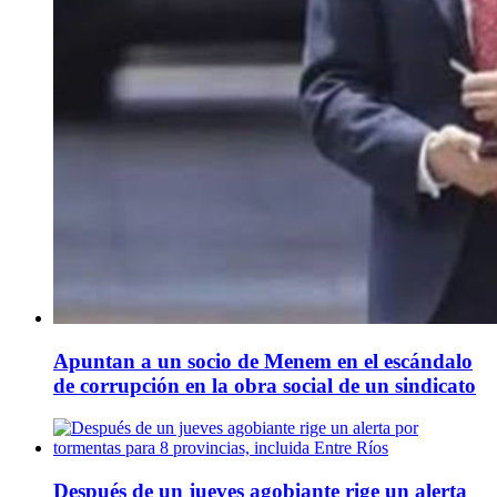
Apuntan a un socio de Menem en el escándalo
de corrupción en la obra social de un sindicato
Después de un jueves agobiante rige un alerta