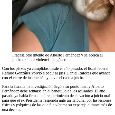
Fracasa otro intento de Alberto Fernández y se acerca al
juicio oral por violencia de género
Con los plazos ya cumplidos desde el año pasado, el fiscal federal
Ramiro González volvió a pedir al juez Daniel Rafecas que avance
con el cierre de instrucción y envíe el caso a juicio.
Para la fiscalía, la investigación llegó a su punto final y Alberto
Fernández debe sentarse en el banquillo de los acusados. El año
pasado ya había firmado el requerimiento de elevación a juicio oral
para que el ex Presidente responda ante un Tribunal por las lesiones
físicas y psíquicas de las que fue víctima su expareja durante más de
una década.