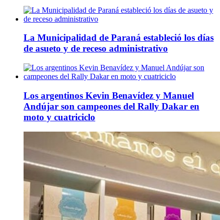
La Municipalidad de Paraná estableció los días
de asueto y de receso administrativo
Los argentinos Kevin Benavídez y Manuel
Andújar son campeones del Rally Dakar en
moto y cuatriciclo