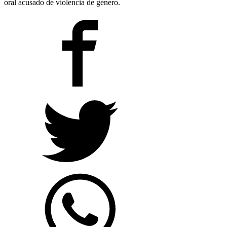
oral acusado de violencia de género.