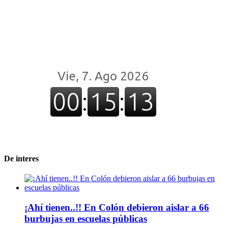
De interes
¡Ahí tienen..!! En Colón debieron aislar a 66
burbujas en escuelas públicas