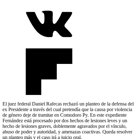
El juez federal Daniel Rafecas rechazó un planteo de la defensa del
ex Presidente a través del cual pretendía que la causa por violencia
de género deje de tramitar en Comodoro Py. En este expediente
Fernández está procesado por dos hechos de lesiones leves y un
hecho de lesiones graves, doblemente agravados por el vínculo,
abuso de poder y autoridad, y amenazas coactivas. Queda resolver
un planteo más y el caso irá a juicio oral.