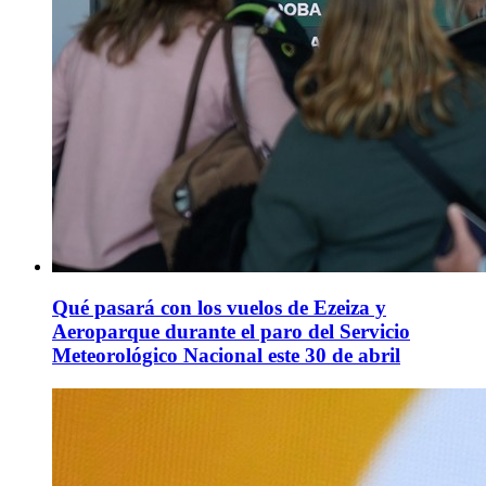
Qué pasará con los vuelos de Ezeiza y
Aeroparque durante el paro del Servicio
Meteorológico Nacional este 30 de abril