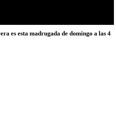
rera es esta madrugada de domingo a las 4