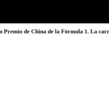
an Premio de China de la Fórmula 1. La car