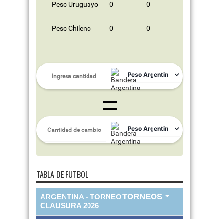
Peso Uruguayo
0
0
Peso Chileno
0
0
TABLA DE FUTBOL