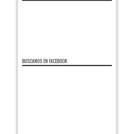
BUSCANOS EN FACEBOOK