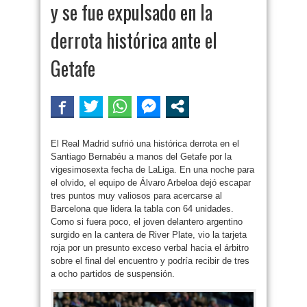
y se fue expulsado en la
derrota histórica ante el
Getafe
El Real Madrid sufrió una histórica derrota en el
Santiago Bernabéu a manos del Getafe por la
vigesimosexta fecha de LaLiga. En una noche para
el olvido, el equipo de Álvaro Arbeloa dejó escapar
tres puntos muy valiosos para acercarse al
Barcelona que lidera la tabla con 64 unidades.
Como si fuera poco, el joven delantero argentino
surgido en la cantera de River Plate, vio la tarjeta
roja por un presunto exceso verbal hacia el árbitro
sobre el final del encuentro y podría recibir de tres
a ocho partidos de suspensión.