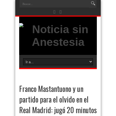
Franco Mastantuono y un
partido para el olvido en el
Real Madrid: jugó 20 minutos