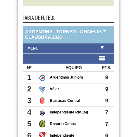
TABLA DE FUTBOL