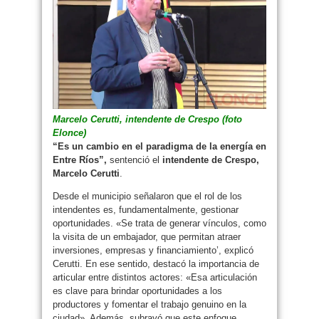
Marcelo Cerutti, intendente de Crespo (foto
Elonce)
“Es un cambio en el paradigma de la energía en
Entre Ríos”,
sentenció el
intendente de Crespo,
Marcelo Cerutti
.
Desde el municipio señalaron que el rol de los
intendentes es, fundamentalmente, gestionar
oportunidades. «Se trata de generar vínculos, como
la visita de un embajador, que permitan atraer
inversiones, empresas y financiamiento’, explicó
Cerutti. En ese sentido, destacó la importancia de
articular entre distintos actores: «Esa articulación
es clave para brindar oportunidades a los
productores y fomentar el trabajo genuino en la
ciudad». Además, subrayó que este enfoque