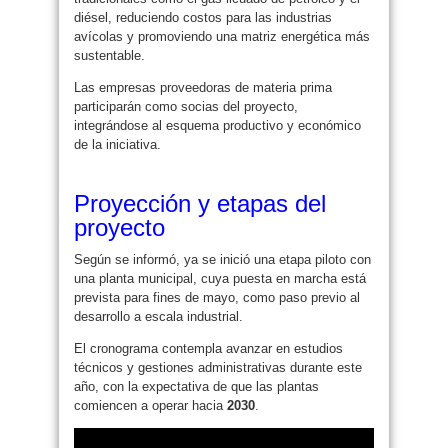
diésel, reduciendo costos para las industrias
avícolas y promoviendo una matriz energética más
sustentable.
Las empresas proveedoras de materia prima
participarán como socias del proyecto,
integrándose al esquema productivo y económico
de la iniciativa.
Proyección y etapas del
proyecto
Según se informó, ya se inició una etapa piloto con
una planta municipal, cuya puesta en marcha está
prevista para fines de mayo, como paso previo al
desarrollo a escala industrial.
El cronograma contempla avanzar en estudios
técnicos y gestiones administrativas durante este
año, con la expectativa de que las plantas
comiencen a operar hacia
2030
.