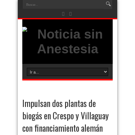
Impulsan dos plantas de
biogás en Crespo y Villaguay
con financiamiento alemán