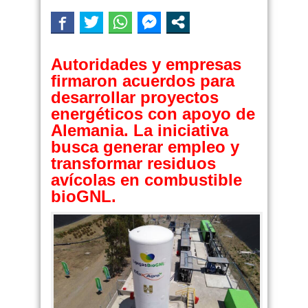
Autoridades y empresas
firmaron acuerdos para
desarrollar proyectos
energéticos con apoyo de
Alemania. La iniciativa
busca generar empleo y
transformar residuos
avícolas en combustible
bioGNL.