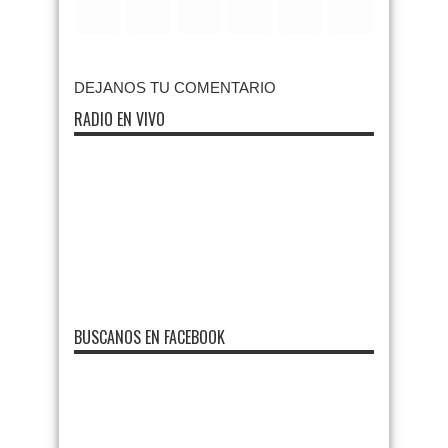
DEJANOS TU COMENTARIO
RADIO EN VIVO
BUSCANOS EN FACEBOOK