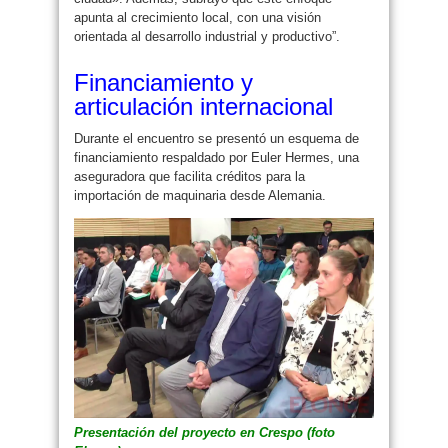
apunta al crecimiento local, con una visión
orientada al desarrollo industrial y productivo”.
Financiamiento y
articulación internacional
Durante el encuentro se presentó un esquema de
financiamiento respaldado por Euler Hermes, una
aseguradora que facilita créditos para la
importación de maquinaria desde Alemania.
Presentación del proyecto en Crespo (foto