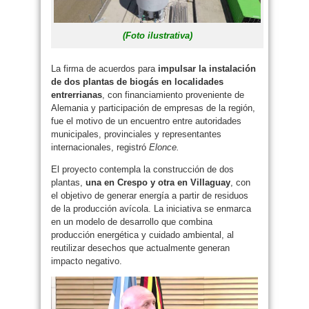
(Foto ilustrativa)
La firma de acuerdos para
impulsar la instalación
de dos plantas de biogás en localidades
entrerrianas
, con financiamiento proveniente de
Alemania y participación de empresas de la región,
fue el motivo de un encuentro entre autoridades
municipales, provinciales y representantes
internacionales, registró
Elonce.
El proyecto contempla la construcción de dos
plantas,
una en Crespo y otra en Villaguay
, con
el objetivo de generar energía a partir de residuos
de la producción avícola. La iniciativa se enmarca
en un modelo de desarrollo que combina
producción energética y cuidado ambiental, al
reutilizar desechos que actualmente generan
impacto negativo.