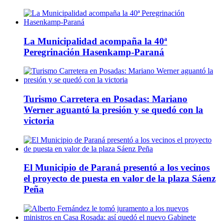
La Municipalidad acompaña la 40ª
Peregrinación Hasenkamp-Paraná
Turismo Carretera en Posadas: Mariano
Werner aguantó la presión y se quedó con la
victoria
El Municipio de Paraná presentó a los vecinos
el proyecto de puesta en valor de la plaza Sáenz
Peña