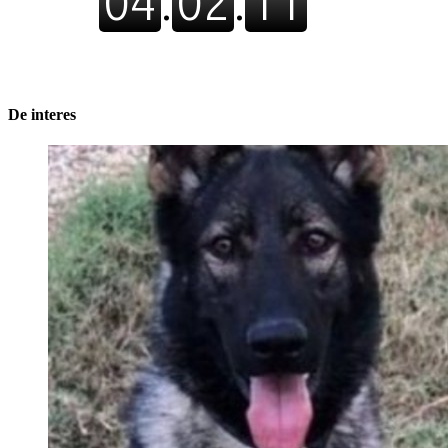
De interes