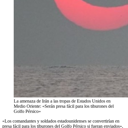
La amenaza de Irán a las tropas de Estados Unidos en
Medio Oriente: «Serán presa fácil para los tiburones del
Golfo Pérsico»
«Los comandantes y soldados estadounidenses se convertirían en
presa fácil para los tiburones del Golfo Pérsico si fueran enviados»,