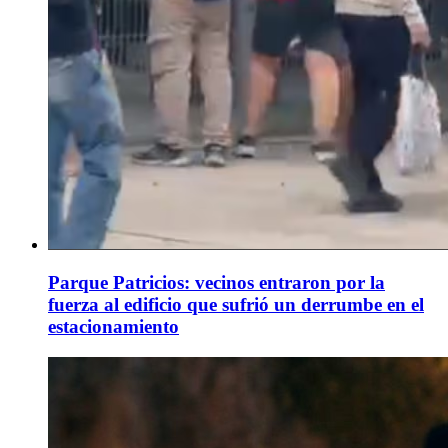
Parque Patricios: vecinos entraron por la
fuerza al edificio que sufrió un derrumbe en el
estacionamiento