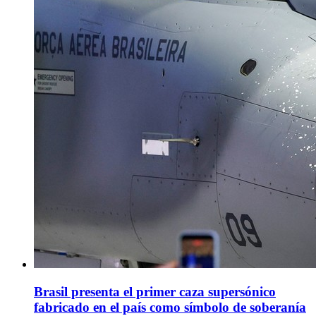
Brasil presenta el primer caza supersónico
fabricado en el país como símbolo de soberanía