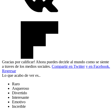
Gracias por calificar! Ahora puedes decirle al mundo como se siente
a traves de los medios sociales.
Compartir en Twitter
y en Facebook.
Regresar
Lo que acabo de ver es..
Raro
Asqueroso
Divertido
Interesante
Emotivo
Increible