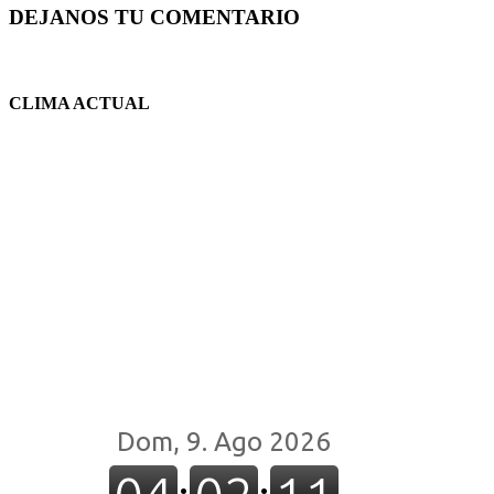
DEJANOS TU COMENTARIO
CLIMA ACTUAL