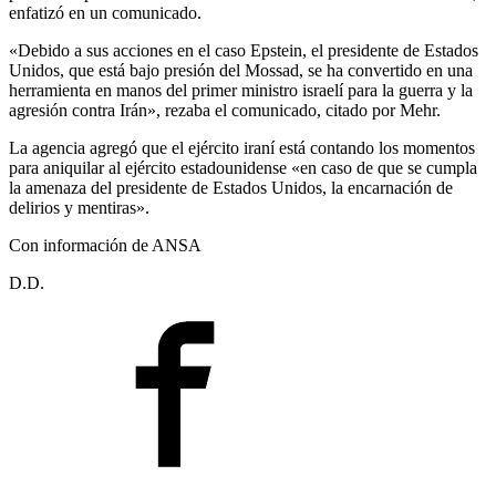
enfatizó en un comunicado.
«Debido a sus acciones en el caso Epstein, el presidente de Estados
Unidos, que está bajo presión del Mossad, se ha convertido en una
herramienta en manos del primer ministro israelí para la guerra y la
agresión contra Irán», rezaba el comunicado, citado por Mehr.
La agencia agregó que el ejército iraní está contando los momentos
para aniquilar al ejército estadounidense «en caso de que se cumpla
la amenaza del presidente de Estados Unidos, la encarnación de
delirios y mentiras».
Con información de ANSA
D.D.