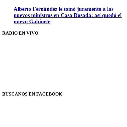
Alberto Fernández le tomó juramento a los
nuevos ministros en Casa Rosada: así quedó el
nuevo Gabinete
RADIO EN VIVO
BUSCANOS EN FACEBOOK