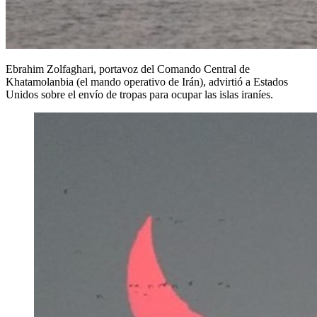
Ebrahim Zolfaghari, portavoz del Comando Central de
Khatamolanbia (el mando operativo de Irán), advirtió a Estados
Unidos sobre el envío de tropas para ocupar las islas iraníes.