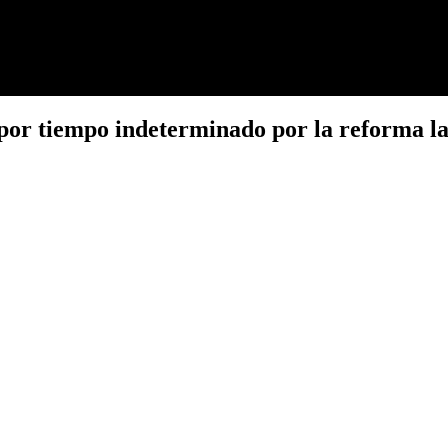
por tiempo indeterminado por la reforma la