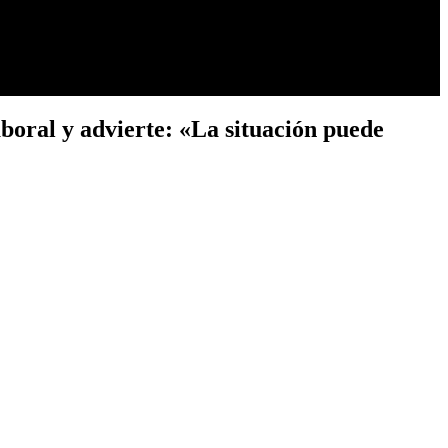
boral y advierte: «La situación puede