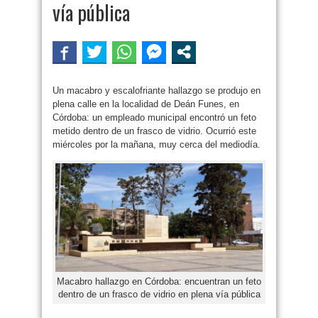
vía pública
Un macabro y escalofriante hallazgo se produjo en
plena calle en la localidad de Deán Funes, en
Córdoba: un empleado municipal encontró un feto
metido dentro de un frasco de vidrio. Ocurrió este
miércoles por la mañana, muy cerca del mediodía.
Macabro hallazgo en Córdoba: encuentran un feto
dentro de un frasco de vidrio en plena vía pública