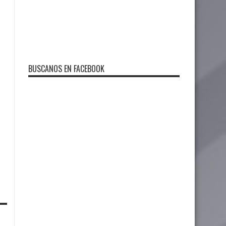
BUSCANOS EN FACEBOOK