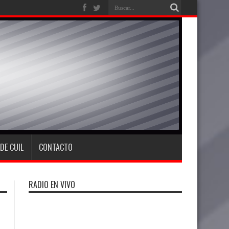
DE CUIL
CONTACTO
RADIO EN VIVO