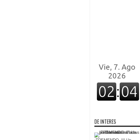
DE INTERES