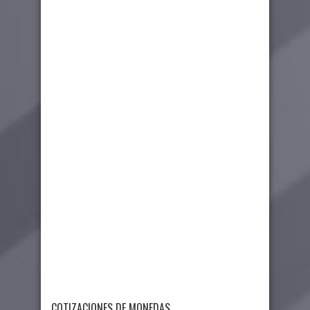
COTIZACIONES DE MONEDAS