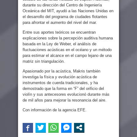
durante su dirección del Centro de Ingeniería
Oceánica del MIT, ayudó a las Naciones Unidas en
el desarrollo del programa de ciudades flotantes
para afrontar el aumento del nivel del mar.
Entre sus aportes teóricos se encuentran
explicaciones sobre la percepción auditiva humana
basada en la Ley de Weber, el análisis de
fluctuaciones acústicas en el océano y un método
para estimar el alcance en el campo lejano de una
matriz sin triangulación.
Apasionado por la acústica, Makris también
investiga la física y evolución acústica de
instrumentos de cuerda tradicionales, y ha
demostrado que la forma en “F” del orificio del
violín y sus antecesores evolucionó durante más
de mil años para mejorar la resonancia del aire.
Con información de la agencia EFE.