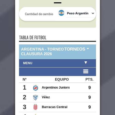
TABLA DE FUTBOL