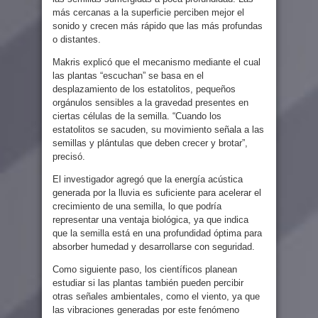
más cercanas a la superficie perciben mejor el
sonido y crecen más rápido que las más profundas
o distantes.
Makris explicó que el mecanismo mediante el cual
las plantas “escuchan” se basa en el
desplazamiento de los estatolitos, pequeños
orgánulos sensibles a la gravedad presentes en
ciertas células de la semilla. “Cuando los
estatolitos se sacuden, su movimiento señala a las
semillas y plántulas que deben crecer y brotar”,
precisó.
El investigador agregó que la energía acústica
generada por la lluvia es suficiente para acelerar el
crecimiento de una semilla, lo que podría
representar una ventaja biológica, ya que indica
que la semilla está en una profundidad óptima para
absorber humedad y desarrollarse con seguridad.
Como siguiente paso, los científicos planean
estudiar si las plantas también pueden percibir
otras señales ambientales, como el viento, ya que
las vibraciones generadas por este fenómeno