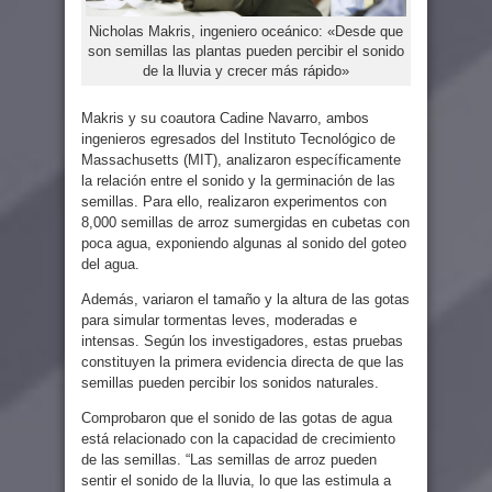
Nicholas Makris, ingeniero oceánico: «Desde que
son semillas las plantas pueden percibir el sonido
de la lluvia y crecer más rápido»
Makris y su coautora Cadine Navarro, ambos
ingenieros egresados del Instituto Tecnológico de
Massachusetts (MIT), analizaron específicamente
la relación entre el sonido y la germinación de las
semillas. Para ello, realizaron experimentos con
8,000 semillas de arroz sumergidas en cubetas con
poca agua, exponiendo algunas al sonido del goteo
del agua.
Además, variaron el tamaño y la altura de las gotas
para simular tormentas leves, moderadas e
intensas. Según los investigadores, estas pruebas
constituyen la primera evidencia directa de que las
semillas pueden percibir los sonidos naturales.
Comprobaron que el sonido de las gotas de agua
está relacionado con la capacidad de crecimiento
de las semillas. “Las semillas de arroz pueden
sentir el sonido de la lluvia, lo que las estimula a