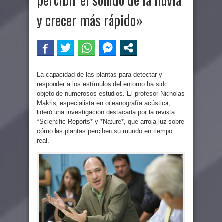
y crecer más rápido»
La capacidad de las plantas para detectar y
responder a los estímulos del entorno ha sido
objeto de numerosos estudios. El profesor Nicholas
Makris, especialista en oceanografía acústica,
lideró una investigación destacada por la revista
*Scientific Reports* y *Nature*, que arroja luz sobre
cómo las plantas perciben su mundo en tiempo
real.