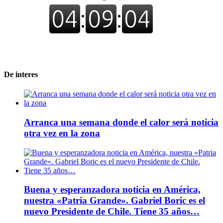
De interes
Arranca una semana donde el calor será noticia
otra vez en la zona
Buena y esperanzadora noticia en América,
nuestra «Patria Grande». Gabriel Boric es el
nuevo Presidente de Chile. Tiene 35 años…