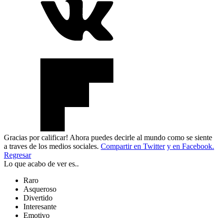
Gracias por calificar! Ahora puedes decirle al mundo como se siente
a traves de los medios sociales.
Compartir en Twitter
y en Facebook.
Regresar
Lo que acabo de ver es..
Raro
Asqueroso
Divertido
Interesante
Emotivo