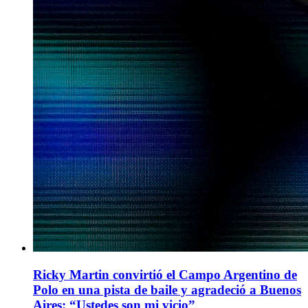
Ricky Martin convirtió el Campo Argentino de
Polo en una pista de baile y agradeció a Buenos
Aires: “Ustedes son mi vicio”