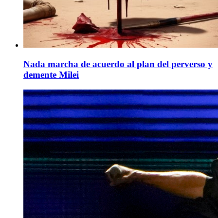
Nada marcha de acuerdo al plan del perverso y
demente Milei