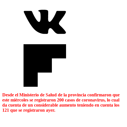
Desde el Ministerio de Salud de la provincia confirmaron que
este miércoles se registraron 200 casos de coronavirus, lo cual
da cuenta de un considerable aumento teniendo en cuenta los
121 que se registraron ayer.