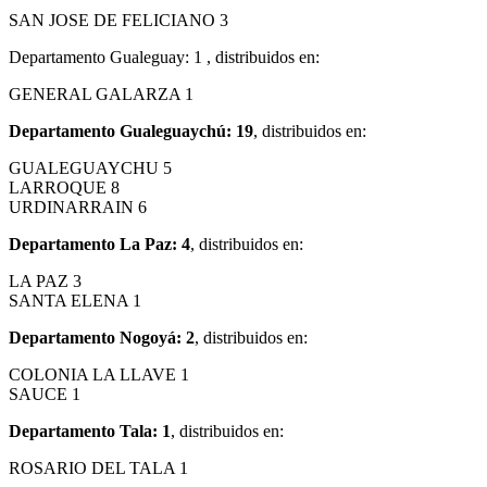
SAN JOSE DE FELICIANO 3
Departamento Gualeguay: 1 , distribuidos en:
GENERAL GALARZA 1
Departamento Gualeguaychú: 19
, distribuidos en:
GUALEGUAYCHU 5
LARROQUE 8
URDINARRAIN 6
Departamento La Paz: 4
, distribuidos en:
LA PAZ 3
SANTA ELENA 1
Departamento Nogoyá: 2
, distribuidos en:
COLONIA LA LLAVE 1
SAUCE 1
Departamento Tala: 1
, distribuidos en:
ROSARIO DEL TALA 1