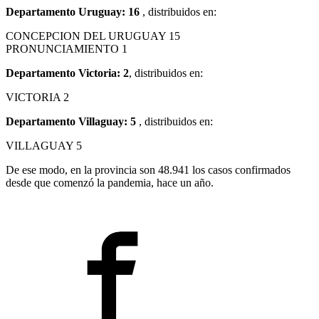
Departamento Uruguay: 16
, distribuidos en:
CONCEPCION DEL URUGUAY 15
PRONUNCIAMIENTO 1
Departamento Victoria: 2
, distribuidos en:
VICTORIA 2
Departamento Villaguay: 5
, distribuidos en:
VILLAGUAY 5
De ese modo, en la provincia son 48.941 los casos confirmados
desde que comenzó la pandemia, hace un año.