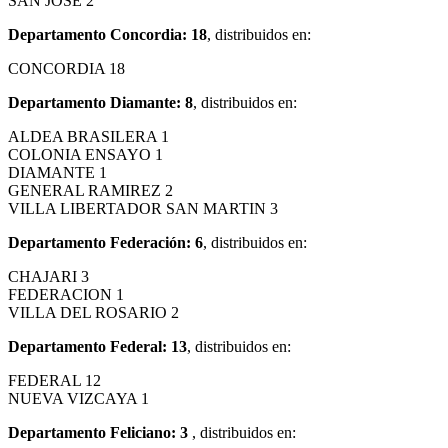
SAN JOSE 2
Departamento Concordia: 18
, distribuidos en:
CONCORDIA 18
Departamento Diamante: 8
, distribuidos en:
ALDEA BRASILERA 1
COLONIA ENSAYO 1
DIAMANTE 1
GENERAL RAMIREZ 2
VILLA LIBERTADOR SAN MARTIN 3
Departamento Federación: 6
, distribuidos en:
CHAJARI 3
FEDERACION 1
VILLA DEL ROSARIO 2
Departamento Federal: 13
, distribuidos en:
FEDERAL 12
NUEVA VIZCAYA 1
Departamento Feliciano: 3
, distribuidos en: