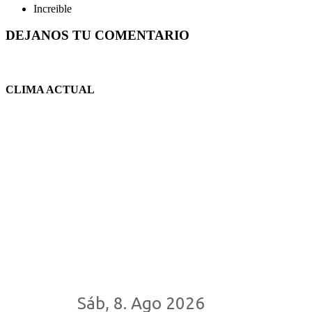
Increible
DEJANOS TU COMENTARIO
CLIMA ACTUAL