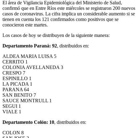
El área de Vigilancia Epidemiológica del Ministerio de Salud,
confirmó que en Entre Ríos este miércoles se registraron 200 nuevos
casos de coronavirus. La cifra implica un considerable aumento si se
tienen en cuenta los 121 confirmados como positivos que se
conocieron este martes.
Los casos de hoy se distribuyen de la siguiente manera:
Departamento Paraná: 92
, distribuidos en:
ALDEA MARIA LUISA 5
CERRITO 1
COLONIA AVELLANEDA 3
CRESPO 7
ESPINILLO 1
LA PICADA 1
PARANA 64
SAN BENITO 7
SAUCE MONTRULL 1
SEGUI 1
VIALE 1
Departamento Colón: 10
, distribuidos en:
COLON 8