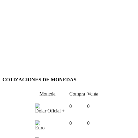
COTIZACIONES DE MONEDAS
Moneda
Compra
Venta
0
0
Dólar Oficial +
0
0
Euro