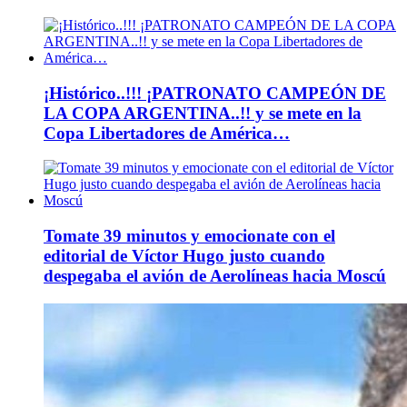
¡Histórico..!!! ¡PATRONATO CAMPEÓN DE
LA COPA ARGENTINA..!! y se mete en la
Copa Libertadores de América…
Tomate 39 minutos y emocionate con el
editorial de Víctor Hugo justo cuando
despegaba el avión de Aerolíneas hacia Moscú