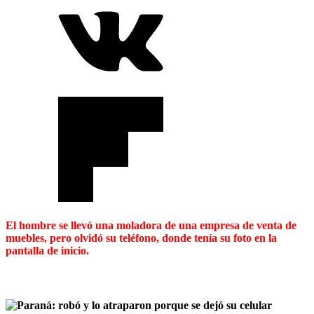
El hombre se llevó una moladora de una empresa de venta de
muebles, pero olvidó su teléfono, donde tenía su foto en la
pantalla de inicio.