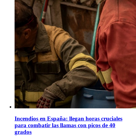
Incendios en España: llegan horas cruciales
para combatir las llamas con picos de 40
grados