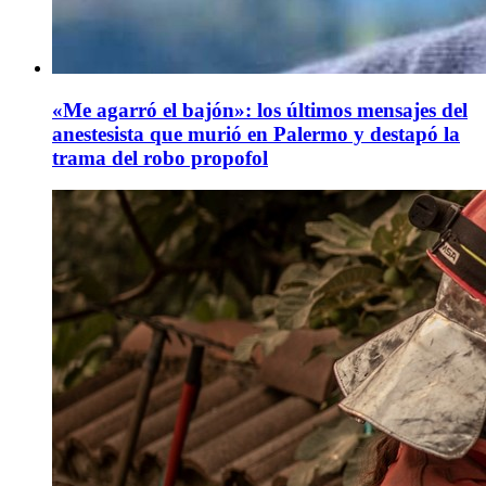
«Me agarró el bajón»: los últimos mensajes del
anestesista que murió en Palermo y destapó la
trama del robo propofol