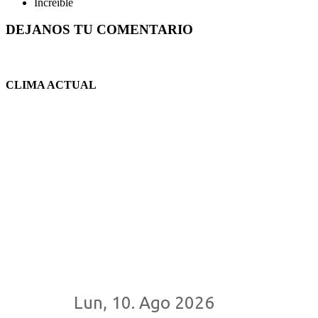
Increible
DEJANOS TU COMENTARIO
CLIMA ACTUAL