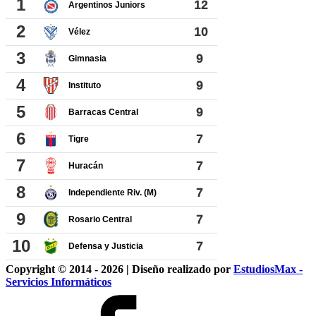
Copyright © 2014 - 2026 | Diseño realizado por
EstudiosMax -
Servicios Informáticos