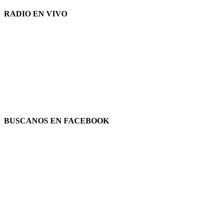
RADIO EN VIVO
BUSCANOS EN FACEBOOK