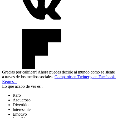
Gracias por calificar! Ahora puedes decirle al mundo como se siente
a traves de los medios sociales.
Compartir en Twitter
y en Facebook.
Regresar
Lo que acabo de ver es..
Raro
Asqueroso
Divertido
Interesante
Emotivo