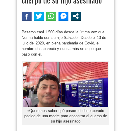
Pasaron casi 1.500 días desde la última vez que
Norma habló con su hijo Salvador. Desde el 13 de
julio del 2020, en plena pandemia de Covid, el
hombre desapareció y nunca más se supo qué
pasó con él.
«Queremos saber qué pasó»: el desesperado
pedido de una madre para encontrar el cuerpo de
su hijo asesinado