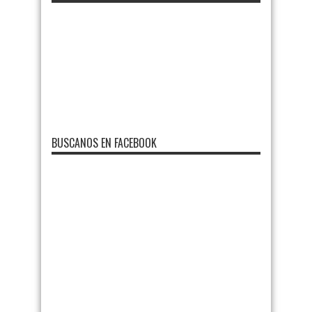
BUSCANOS EN FACEBOOK