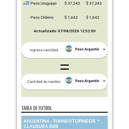
Peso Uruguayo
$ 37,242
$ 37,243
Peso Chileno
$ 1,642
$ 1,642
Actualizado: 07/08/2026 12:52:00
TABLA DE FUTBOL