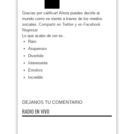
Gracias por calificar! Ahora puedes decirle al
mundo como se siente a traves de los medios
sociales.
Compartir en Twitter
y en Facebook.
Regresar
Lo que acabo de ver es..
Raro
Asqueroso
Divertido
Interesante
Emotivo
Increible
DEJANOS TU COMENTARIO
RADIO EN VIVO