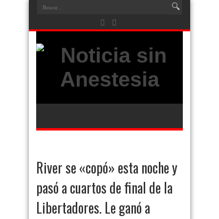
River se «copó» esta noche y
pasó a cuartos de final de la
Libertadores. Le ganó a