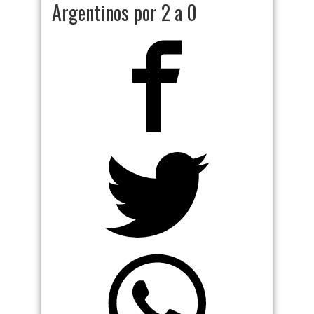
Argentinos por 2 a 0