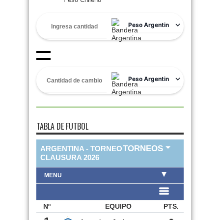
TABLA DE FUTBOL