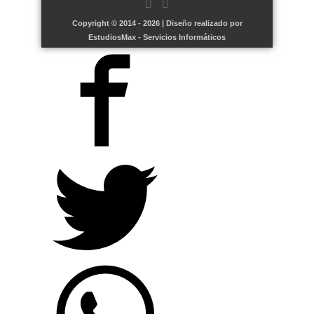
Copyright © 2014 - 2026 | Diseño realizado por
EstudiosMax - Servicios Informáticos