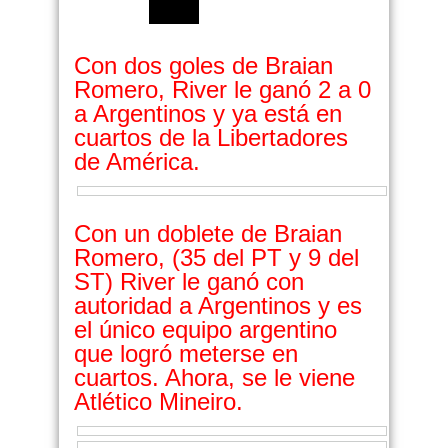
Con dos goles de Braian
Romero, River le ganó 2 a 0
a Argentinos y ya está en
cuartos de la Libertadores
de América.
Con un doblete de Braian
Romero, (35 del PT y 9 del
ST) River le ganó con
autoridad a Argentinos y es
el único equipo argentino
que logró meterse en
cuartos. Ahora, se le viene
Atlético Mineiro.