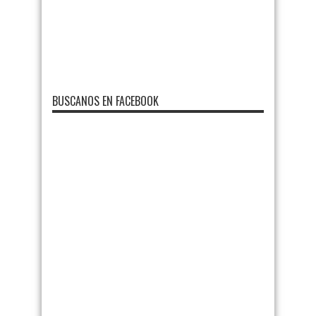
BUSCANOS EN FACEBOOK