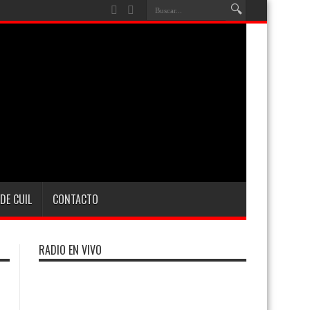
DE CUIL
CONTACTO
RADIO EN VIVO