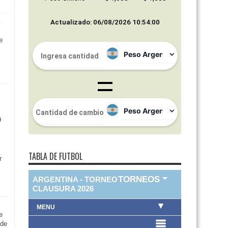
Actualizado: 06/08/2026 10:54:00
e
9
TABLA DE FUTBOL
e
 de