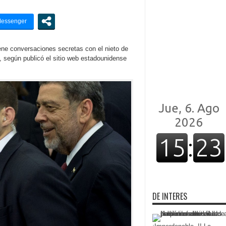
ene conversaciones secretas con el nieto de
 según publicó el sitio web estadounidense
DE INTERES