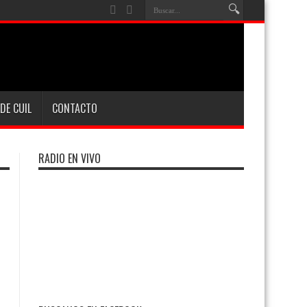
DE CUIL
CONTACTO
RADIO EN VIVO