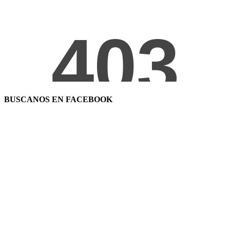
BUSCANOS EN FACEBOOK