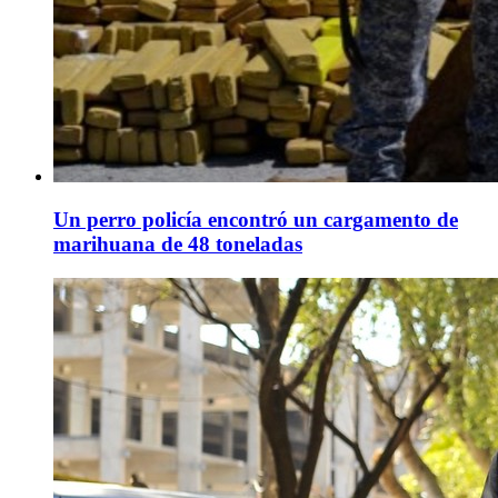
Un perro policía encontró un cargamento de
marihuana de 48 toneladas