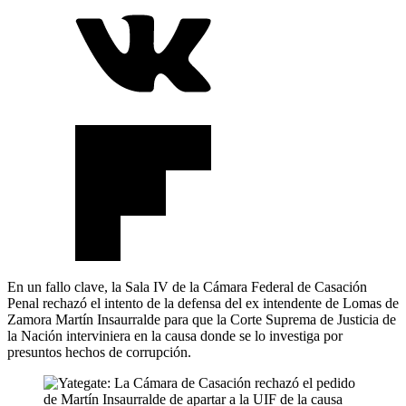
En un fallo clave, la Sala IV de la Cámara Federal de Casación
Penal rechazó el intento de la defensa del ex intendente de Lomas de
Zamora Martín Insaurralde para que la Corte Suprema de Justicia de
la Nación interviniera en la causa donde se lo investiga por
presuntos hechos de corrupción.