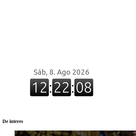
De interes