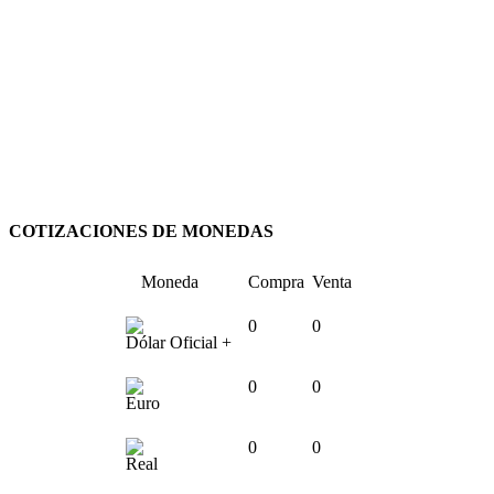
COTIZACIONES DE MONEDAS
Moneda
Compra
Venta
0
0
Dólar Oficial +
0
0
Euro
0
0
Real