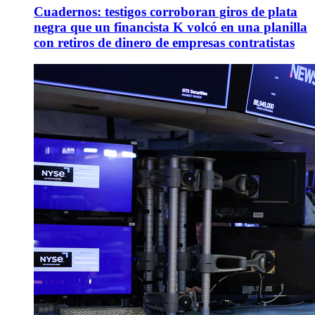
Cuadernos: testigos corroboran giros de plata
negra que un financista K volcó en una planilla
con retiros de dinero de empresas contratistas