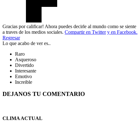
Gracias por calificar! Ahora puedes decirle al mundo como se siente
a traves de los medios sociales.
Compartir en Twitter
y en Facebook.
Regresar
Lo que acabo de ver es..
Raro
Asqueroso
Divertido
Interesante
Emotivo
Increible
DEJANOS TU COMENTARIO
CLIMA ACTUAL