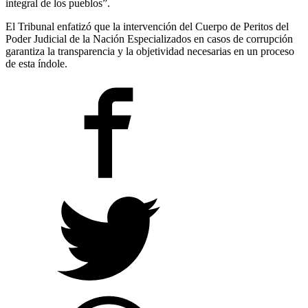
integral de los pueblos”.
El Tribunal enfatizó que la intervención del Cuerpo de Peritos del
Poder Judicial de la Nación Especializados en casos de corrupción
garantiza la transparencia y la objetividad necesarias en un proceso
de esta índole.