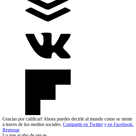
Gracias por calificar! Ahora puedes decirle al mundo como se siente
a traves de los medios sociales.
Compartir en Twitter
y en Facebook.
Regresar
Lo que acabo de ver es..