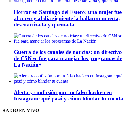
Horror en Santiago del Estero: una mujer fue
al corso y al día siguiente la hallaron muerta,
descuartizada y quemada
Guerra de los canales de noticias: un directivo
de C5N se fue para manejar los programas de
La Nación+
Alerta y confusión por un falso hackeo en
Instagram: qué pasó y cómo blindar tu cuenta
RADIO EN VIVO