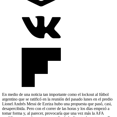
En medio de una noticia tan importante como el lockout al fútbol
argentino que se ratificó en la reunión del pasado lunes en el predio
Lionel Andrés Messi de Ezeiza hubo una propuesta que pasó, casi,
desapercibida. Pero con el correr de las horas y los días empezó a
tomar forma y, al parecer, provocaría que una vez más la AFA