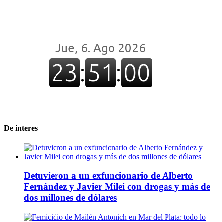
De interes
Detuvieron a un exfuncionario de Alberto
Fernández y Javier Milei con drogas y más de
dos millones de dólares