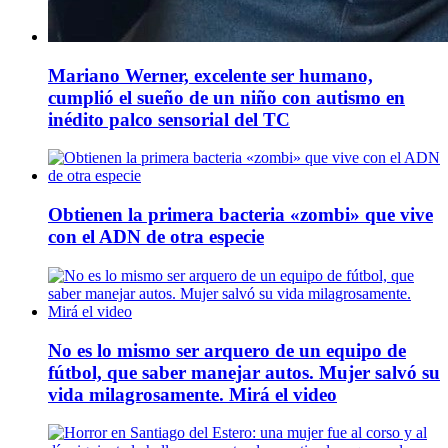
Mariano Werner, excelente ser humano,
cumplió el sueño de un niño con autismo en
inédito palco sensorial del TC
Obtienen la primera bacteria «zombi» que vive
con el ADN de otra especie
No es lo mismo ser arquero de un equipo de
fútbol, que saber manejar autos. Mujer salvó su
vida milagrosamente. Mirá el video