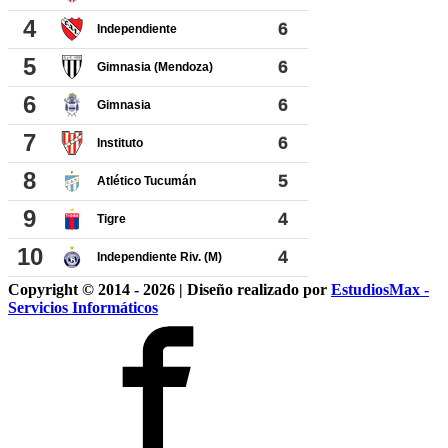
Copyright © 2014 - 2026 | Diseño realizado por
EstudiosMax -
Servicios Informáticos