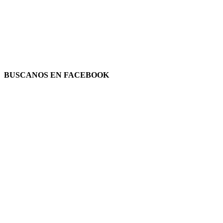
BUSCANOS EN FACEBOOK