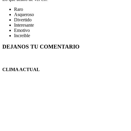
Raro
Asqueroso
Divertido
Interesante
Emotivo
Increible
DEJANOS TU COMENTARIO
CLIMA ACTUAL