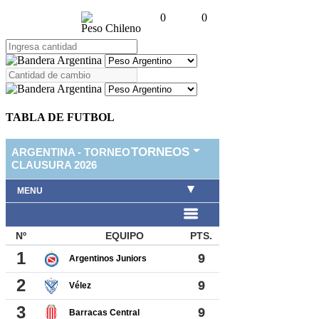
0
0
Peso Chileno
TABLA DE FUTBOL