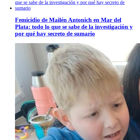
Femicidio de Mailén Antonich en Mar del
Plata: todo lo que se sabe de la investigación y
por qué hay secreto de sumario