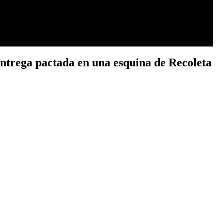
entrega pactada en una esquina de Recoleta