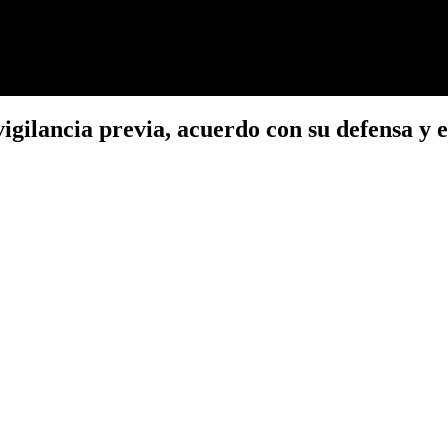
igilancia previa, acuerdo con su defensa y 