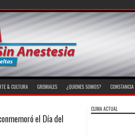
RTE & CULTURA
GREMIALES
¿QUIENES SOMOS?
CONSTANCIA 
CLIMA ACTUAL
 conmemoró el Día del