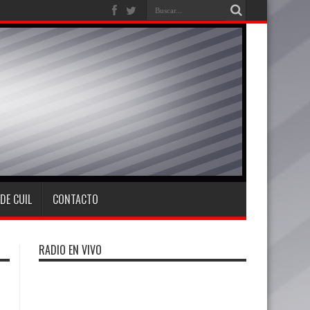
DE CUIL
CONTACTO
RADIO EN VIVO