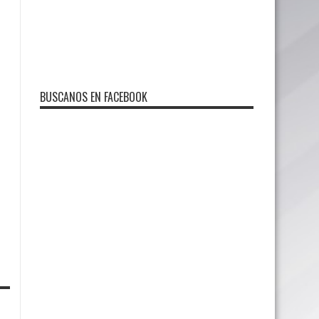
BUSCANOS EN FACEBOOK