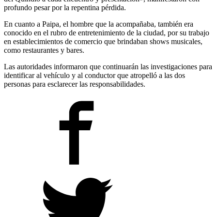
profundo pesar por la repentina pérdida.
En cuanto a Paipa, el hombre que la acompañaba, también era
conocido en el rubro de entretenimiento de la ciudad, por su trabajo
en establecimientos de comercio que brindaban shows musicales,
como restaurantes y bares.
Las autoridades informaron que continuarán las investigaciones para
identificar al vehículo y al conductor que atropelló a las dos
personas para esclarecer las responsabilidades.