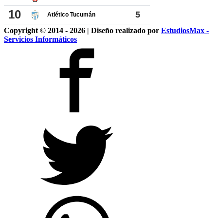
Copyright © 2014 - 2026 | Diseño realizado por
EstudiosMax -
Servicios Informáticos