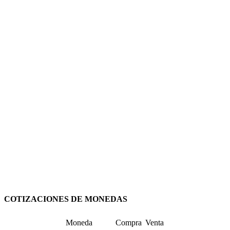
COTIZACIONES DE MONEDAS
Moneda
Compra
Venta