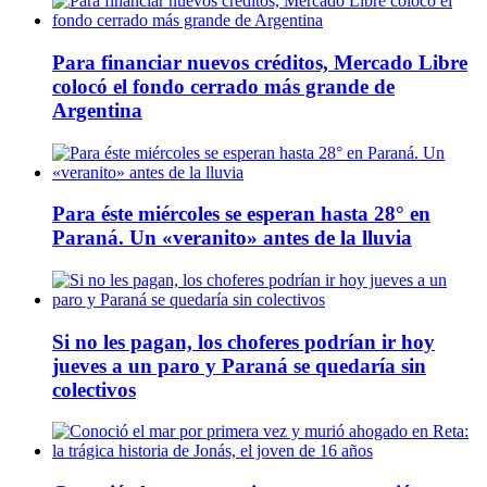
Para financiar nuevos créditos, Mercado Libre
colocó el fondo cerrado más grande de
Argentina
Para éste miércoles se esperan hasta 28° en
Paraná. Un «veranito» antes de la lluvia
Si no les pagan, los choferes podrían ir hoy
jueves a un paro y Paraná se quedaría sin
colectivos