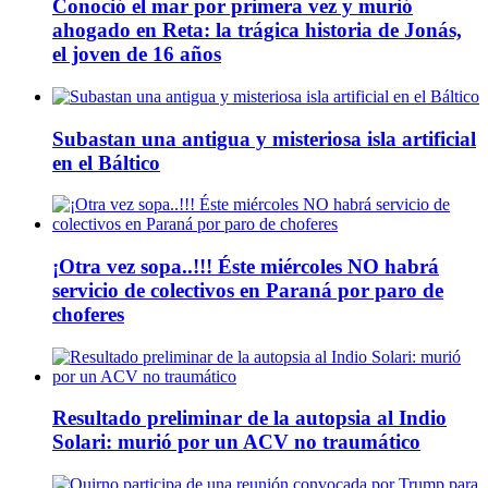
Conoció el mar por primera vez y murió
ahogado en Reta: la trágica historia de Jonás,
el joven de 16 años
Subastan una antigua y misteriosa isla artificial
en el Báltico
¡Otra vez sopa..!!! Éste miércoles NO habrá
servicio de colectivos en Paraná por paro de
choferes
Resultado preliminar de la autopsia al Indio
Solari: murió por un ACV no traumático