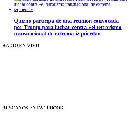
Quirno participa de una reunión convocada
por Trump para luchar contra «el terrorismo
transnacional de extrema izquierda»
RADIO EN VIVO
BUSCANOS EN FACEBOOK