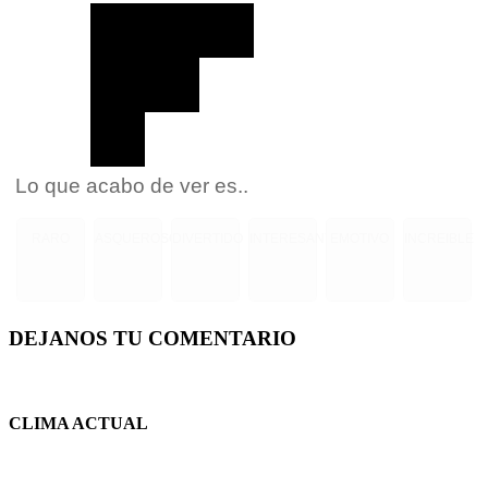
Lo que acabo de ver es..
RARO
ASQUEROSO
DIVERTIDO
INTERESANTE
EMOTIVO
INCREIBLE
DEJANOS TU COMENTARIO
CLIMA ACTUAL