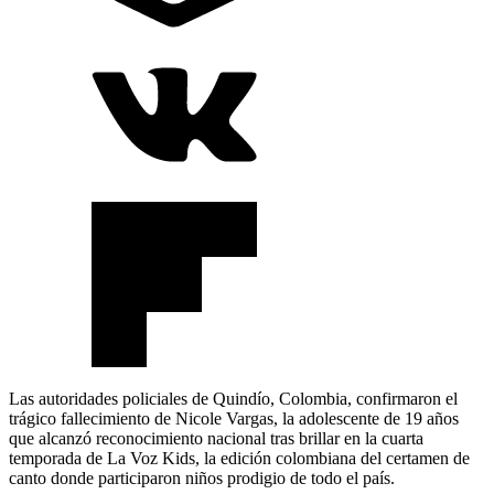
Las autoridades policiales de Quindío, Colombia, confirmaron el
trágico fallecimiento de Nicole Vargas, la adolescente de 19 años
que alcanzó reconocimiento nacional tras brillar en la cuarta
temporada de La Voz Kids, la edición colombiana del certamen de
canto donde participaron niños prodigio de todo el país.