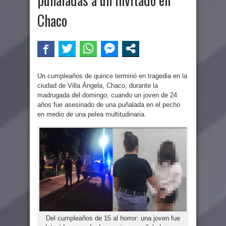
Chaco
Un cumpleaños de quince terminó en tragedia en la
ciudad de Villa Ángela, Chaco, durante la
madrugada del domingo, cuando un joven de 24
años fue asesinado de una puñalada en el pecho
en medio de una pelea multitudinaria.
Del cumpleaños de 15 al horror: una joven fue