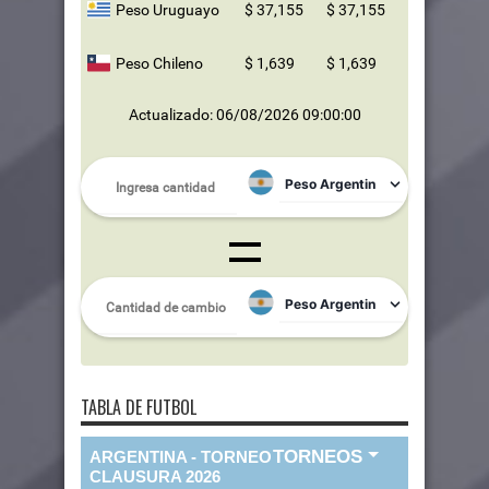
Peso Uruguayo
$ 37,155
$ 37,155
Peso Chileno
$ 1,639
$ 1,639
Actualizado: 06/08/2026 09:00:00
TABLA DE FUTBOL