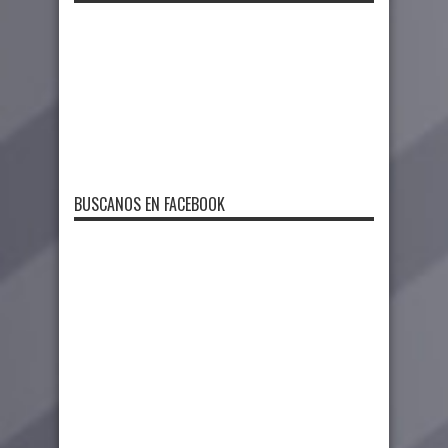
BUSCANOS EN FACEBOOK