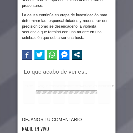
presentarse.
La causa continúa en etapa de investigación para
determinar las responsabilidades y reconstruir con
precisión cómo se desencadenó la violenta
secuencia que terminó con una muerte en una
celebración que debía ser una fiesta.
Lo que acabo de ver es..
RARO
ASQUEROSO
DIVERTIDO
INTERESANTE
EMOTIVO
INCREIBLE
DEJANOS TU COMENTARIO
RADIO EN VIVO