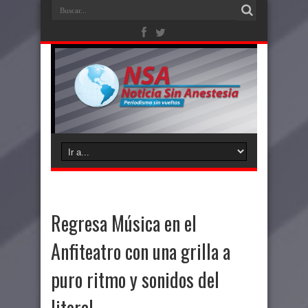
Regresa Música en el
Anfiteatro con una grilla a
puro ritmo y sonidos del
litoral