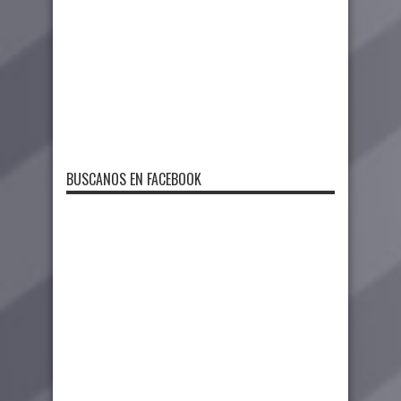
BUSCANOS EN FACEBOOK