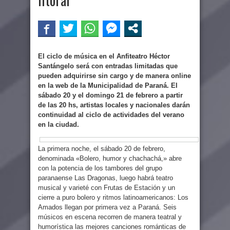
El ciclo de música en el Anfiteatro Héctor
Santángelo será con entradas limitadas que
pueden adquirirse sin cargo y de manera online
en la web de la Municipalidad de Paraná. El
sábado 20 y el domingo 21 de febrero a partir
de las 20 hs, artistas locales y nacionales darán
continuidad al ciclo de actividades del verano
en la ciudad.
La primera noche, el sábado 20 de febrero,
denominada «Bolero, humor y chachachá,» abre
con la potencia de los tambores del grupo
paranaense Las Dragonas, luego habrá teatro
musical y varieté con Frutas de Estación y un
cierre a puro bolero y ritmos latinoamericanos: Los
Amados llegan por primera vez a Paraná. Seis
músicos en escena recorren de manera teatral y
humorística las mejores canciones románticas de