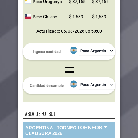
Peso Uruguayo
$ 37,155
$ 37,155
Peso Chileno
$ 1,639
$ 1,639
Actualizado: 06/08/2026 08:50:00
TABLA DE FUTBOL