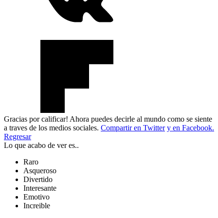
Gracias por calificar! Ahora puedes decirle al mundo como se siente
a traves de los medios sociales.
Compartir en Twitter
y en Facebook.
Regresar
Lo que acabo de ver es..
Raro
Asqueroso
Divertido
Interesante
Emotivo
Increible