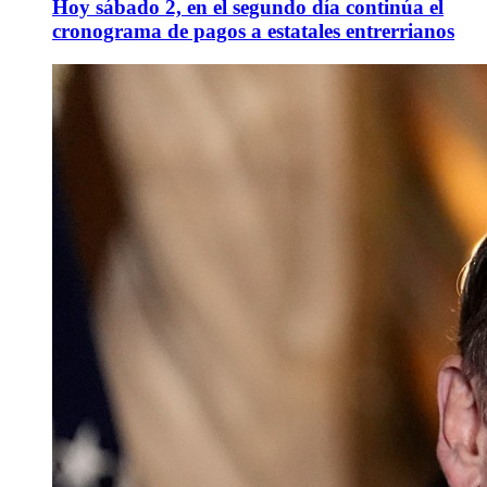
Hoy sábado 2, en el segundo día continúa el
cronograma de pagos a estatales entrerrianos