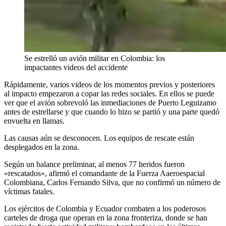
Se estrelló un avión militar en Colombia: los
impactantes videos del accidente
Rápidamente, varios videos de los momentos previos y posteriores
al impacto empezaron a copar las redes sociales. En ellos se puede
ver que el avión sobrevoló las inmediaciones de Puerto Leguizamo
antes de estrellarse y que cuando lo hizo se partió y una parte quedó
envuelta en llamas.
Las causas aún se desconocen. Los equipos de rescate están
desplegados en la zona.
Según un balance preliminar, al menos 77 heridos fueron
«rescatados», afirmó el comandante de la Fuerza Aaeroespacial
Colombiana, Carlos Fernando Silva, que no confirmó un número de
víctimas fatales.
Los ejércitos de Colombia y Ecuador combaten a los poderosos
carteles de droga que operan en la zona fronteriza, donde se han