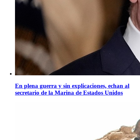
En plena guerra y sin explicaciones, echan al
secretario de la Marina de Estados Unidos