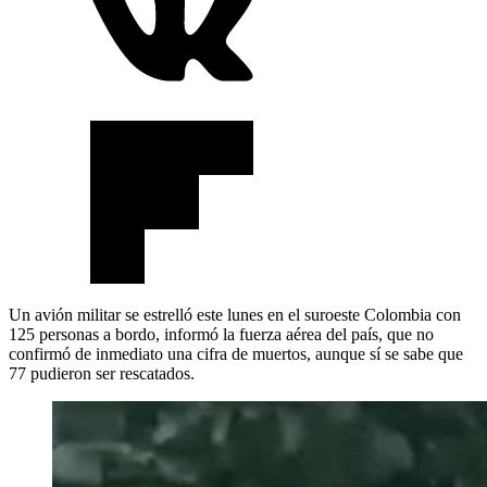
Un avión militar se estrelló este lunes en el suroeste Colombia con
125 personas a bordo, informó la fuerza aérea del país, que no
confirmó de inmediato una cifra de muertos, aunque sí se sabe que
77 pudieron ser rescatados.