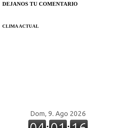
DEJANOS TU COMENTARIO
CLIMA ACTUAL