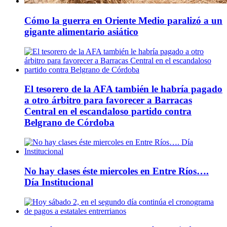
Cómo la guerra en Oriente Medio paralizó a un
gigante alimentario asiático
El tesorero de la AFA también le habría pagado
a otro árbitro para favorecer a Barracas
Central en el escandaloso partido contra
Belgrano de Córdoba
No hay clases éste miercoles en Entre Ríos….
Día Institucional