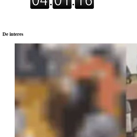
De interes