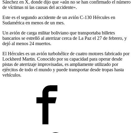
Sánchez en X, donde dijo que «aún no se han confirmado el número
de víctimas ni las causas del accidente».
Este es el segundo accidente de un avión C-130 Hércules en
Sudamérica en menos de un mes.
Un avión de carga militar boliviano que transportaba billetes
bancarios se estrelló al aterrizar cerca de La Paz el 27 de febrero, y
dejó al menos 24 muertos.
El Hércules es un avión turbohélice de cuatro motores fabricado por
Lockheed Martin. Conocido por su capacidad para operar desde
pistas de aterrizaje improvisadas, es ampliamente utilizado por
ejércitos de todo el mundo y puede transportar desde tropas hasta
vehículos.