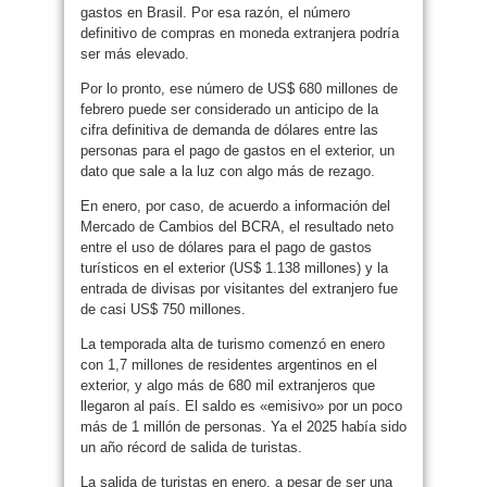
gastos en Brasil. Por esa razón, el número
definitivo de compras en moneda extranjera podría
ser más elevado.
Por lo pronto, ese número de US$ 680 millones de
febrero puede ser considerado un anticipo de la
cifra definitiva de demanda de dólares entre las
personas para el pago de gastos en el exterior, un
dato que sale a la luz con algo más de rezago.
En enero, por caso, de acuerdo a información del
Mercado de Cambios del BCRA, el resultado neto
entre el uso de dólares para el pago de gastos
turísticos en el exterior (US$ 1.138 millones) y la
entrada de divisas por visitantes del extranjero fue
de casi US$ 750 millones.
La temporada alta de turismo comenzó en enero
con 1,7 millones de residentes argentinos en el
exterior, y algo más de 680 mil extranjeros que
llegaron al país. El saldo es «emisivo» por un poco
más de 1 millón de personas. Ya el 2025 había sido
un año récord de salida de turistas.
La salida de turistas en enero, a pesar de ser una