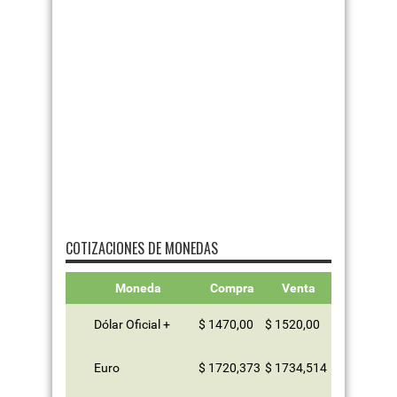
COTIZACIONES DE MONEDAS
Moneda
Compra
Venta
Dólar Oficial +
$ 1470,00
$ 1520,00
Euro
$ 1720,373
$ 1734,514