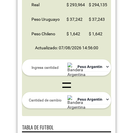
Real
$ 293,964
$ 294,135
Peso Uruguayo
$ 37,242
$ 37,243
Peso Chileno
$ 1,642
$ 1,642
Actualizado: 07/08/2026 14:56:00
TABLA DE FUTBOL