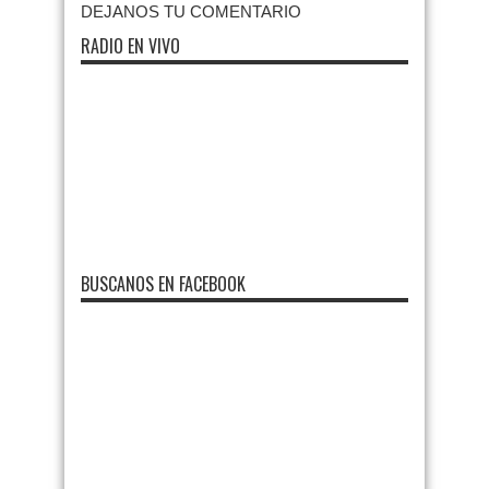
DEJANOS TU COMENTARIO
RADIO EN VIVO
BUSCANOS EN FACEBOOK