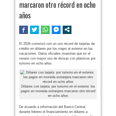
marcaron otro récord en ocho
años
El 2026 comenzó con un uso récord de tarjetas de
crédito en dólares por los viajes al exterior en las
vacaciones. Datos oficiales muestran que es el
verano con mayor uso de divisas con plásticos por
turismo en ocho años.
Dólares con tarjeta: por turismo en el exterior, los
pagos en moneda extranjera marcaron otro récord
en ocho años
De acuerdo a información del Banco Central,
durante febrero el financiamiento en dólares a