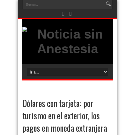
Dólares con tarjeta: por
turismo en el exterior, los
pagos en moneda extranjera